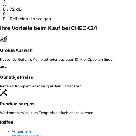
A
B
/
72
dB
C
EU Reifenlabel anzeigen
Ihre Vorteile beim Kauf bei CHECK24
Größte Auswahl
Passende Reifen & Kompletträder aus über 10 Mio. Optionen finden.
Günstige Preise
Reifen & Kompletträder vergleichen und sparen.
Rundum sorglos
Werkstattservice zum Festpreis einfach online buchen.
Reifen
Winterreifen