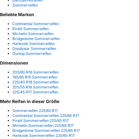
Ganzjahresreifen
Sommerreifen
Beliebte Marken
Continental Sommerreifen
Pirelli Sommerreifen
Michelin Sommerreifen
Bridgestone Sommerreifen
Hankook Sommerreifen
Goodyear Sommerreifen
Dunlop Sommerreifen
Dimensionen
205/60 R16 Sommerreifen
195/65 R15 Sommerreifen
225/40 R18 Sommerreifen
205/55 R16 Sommerreifen
225/45 R17 Sommerreifen
Mehr Reifen in dieser Größe
Sommerreifen 225/65 R17
Continental Sommerreifen 225/65 R17
Pirelli Sommerreifen 225/65 R17
Michelin Sommerreifen 225/65 R17
Bridgestone Sommerreifen 225/65 R17
Hankook Sommerreifen 225/65 R17