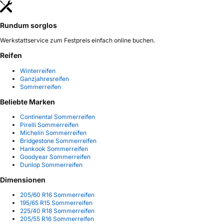
Rundum sorglos
Werkstattservice zum Festpreis einfach online buchen.
Reifen
Winterreifen
Ganzjahresreifen
Sommerreifen
Beliebte Marken
Continental Sommerreifen
Pirelli Sommerreifen
Michelin Sommerreifen
Bridgestone Sommerreifen
Hankook Sommerreifen
Goodyear Sommerreifen
Dunlop Sommerreifen
Dimensionen
205/60 R16 Sommerreifen
195/65 R15 Sommerreifen
225/40 R18 Sommerreifen
205/55 R16 Sommerreifen