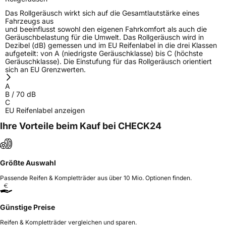
Das Rollgeräusch wirkt sich auf die Gesamtlautstärke eines
Fahrzeugs aus
und beeinflusst sowohl den eigenen Fahrkomfort als auch die
Geräuschbelastung für die Umwelt. Das Rollgeräusch wird in
Dezibel (dB) gemessen und im EU Reifenlabel in die drei Klassen
aufgeteilt: von A (niedrigste Geräuschklasse) bis C (höchste
Geräuschklasse). Die Einstufung für das Rollgeräusch orientiert
sich an EU Grenzwerten.
A
B
/
70
dB
C
EU Reifenlabel anzeigen
Ihre Vorteile beim Kauf bei CHECK24
Größte Auswahl
Passende Reifen & Kompletträder aus über 10 Mio. Optionen finden.
Günstige Preise
Reifen & Kompletträder vergleichen und sparen.