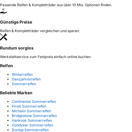
Passende Reifen & Kompletträder aus über 10 Mio. Optionen finden.
Günstige Preise
Reifen & Kompletträder vergleichen und sparen.
Rundum sorglos
Werkstattservice zum Festpreis einfach online buchen.
Reifen
Winterreifen
Ganzjahresreifen
Sommerreifen
Beliebte Marken
Continental Sommerreifen
Pirelli Sommerreifen
Michelin Sommerreifen
Bridgestone Sommerreifen
Hankook Sommerreifen
Goodyear Sommerreifen
Dunlop Sommerreifen