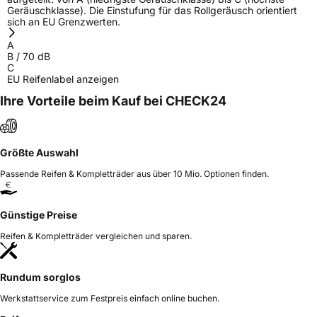
Geräuschklasse). Die Einstufung für das Rollgeräusch orientiert
sich an EU Grenzwerten.
A
B
/
70
dB
C
EU Reifenlabel anzeigen
Ihre Vorteile beim Kauf bei CHECK24
Größte Auswahl
Passende Reifen & Kompletträder aus über 10 Mio. Optionen finden.
Günstige Preise
Reifen & Kompletträder vergleichen und sparen.
Rundum sorglos
Werkstattservice zum Festpreis einfach online buchen.