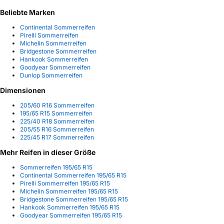
Beliebte Marken
Continental Sommerreifen
Pirelli Sommerreifen
Michelin Sommerreifen
Bridgestone Sommerreifen
Hankook Sommerreifen
Goodyear Sommerreifen
Dunlop Sommerreifen
Dimensionen
205/60 R16 Sommerreifen
195/65 R15 Sommerreifen
225/40 R18 Sommerreifen
205/55 R16 Sommerreifen
225/45 R17 Sommerreifen
Mehr Reifen in dieser Größe
Sommerreifen 195/65 R15
Continental Sommerreifen 195/65 R15
Pirelli Sommerreifen 195/65 R15
Michelin Sommerreifen 195/65 R15
Bridgestone Sommerreifen 195/65 R15
Hankook Sommerreifen 195/65 R15
Goodyear Sommerreifen 195/65 R15