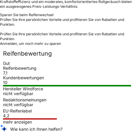
Kraftstoffeffizienz und ein moderates, komfortorientiertes Rollgeräusch bieten
ein ausgewogenes Preis-Leistungs-Verhältnis.
Sparen Sie beim Reifenwechsel
Prüfen Sie Ihre persönlichen Vorteile und profitieren Sie von Rabatten und
Punkten.
Prüfen Sie Ihre persönlichen Vorteile und profitieren Sie von Rabatten und
Punkten.
Anmelden, um noch mehr zu sparen
Reifenbewertung
Gut
Reifenbewertung
7,1
Kundenbewertungen
10
Hersteller Windforce
nicht verfügbar
Redaktionsmeinungen
nicht verfügbar
EU-Reifenlabel
4,2
mehr anzeigen
Wie kann ich Ihnen helfen?