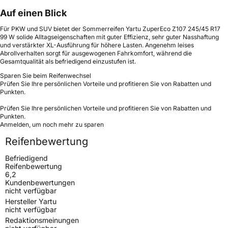
Auf einen Blick
Für PKW und SUV bietet der Sommerreifen Yartu ZuperEco Z107 245/45 R17
99 W solide Alltagseigenschaften mit guter Effizienz, sehr guter Nasshaftung
und verstärkter XL-Ausführung für höhere Lasten. Angenehm leises
Abrollverhalten sorgt für ausgewogenen Fahrkomfort, während die
Gesamtqualität als befriedigend einzustufen ist.
Sparen Sie beim Reifenwechsel
Prüfen Sie Ihre persönlichen Vorteile und profitieren Sie von Rabatten und
Punkten.
Prüfen Sie Ihre persönlichen Vorteile und profitieren Sie von Rabatten und
Punkten.
Anmelden, um noch mehr zu sparen
Reifenbewertung
Befriedigend
Reifenbewertung
6,2
Kundenbewertungen
nicht verfügbar
Hersteller Yartu
nicht verfügbar
Redaktionsmeinungen