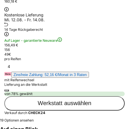
160,18 €
Kostenlose Lieferung
Mi. 12.08. - Fr. 14.08.
14 Tage Rückgaberecht
Auf Lager - garantierte Neuware
156,49 €
156
49
€
pro Reifen
4
Zinsfreie Zahlung: 52,16 €/Monat in 3 Raten
mit Reifenwechsel
Lieferung an die Werkstatt
von 78% gewählt
Werkstatt auswählen
Verkauf durch
CHECK24
19 Optionen ansehen