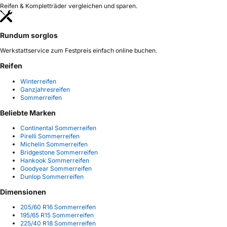
Reifen & Kompletträder vergleichen und sparen.
Rundum sorglos
Werkstattservice zum Festpreis einfach online buchen.
Reifen
Winterreifen
Ganzjahresreifen
Sommerreifen
Beliebte Marken
Continental Sommerreifen
Pirelli Sommerreifen
Michelin Sommerreifen
Bridgestone Sommerreifen
Hankook Sommerreifen
Goodyear Sommerreifen
Dunlop Sommerreifen
Dimensionen
205/60 R16 Sommerreifen
195/65 R15 Sommerreifen
225/40 R18 Sommerreifen