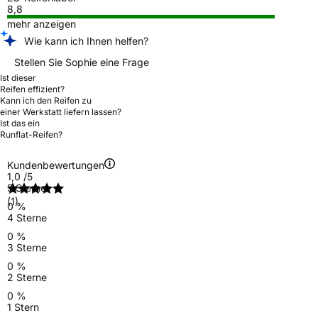
8,8
mehr anzeigen
Wie kann ich Ihnen helfen?
Stellen Sie Sophie eine Frage
Ist dieser
Reifen effizient?
Kann ich den Reifen zu
einer Werkstatt liefern lassen?
Ist das ein
Runflat-Reifen?
Kundenbewertungen
1,0
/5
5 Sterne
(1)
0 %
4 Sterne
0 %
3 Sterne
0 %
2 Sterne
0 %
1 Stern