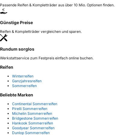
Passende Reifen & Kompletträder aus über 10 Mio. Optionen finden.
Günstige Preise
Reifen & Kompletträder vergleichen und sparen.
Rundum sorglos
Werkstattservice zum Festpreis einfach online buchen.
Reifen
Winterreifen
Ganzjahresreifen
Sommerreifen
Beliebte Marken
Continental Sommerreifen
Pirelli Sommerreifen
Michelin Sommerreifen
Bridgestone Sommerreifen
Hankook Sommerreifen
Goodyear Sommerreifen
Dunlop Sommerreifen