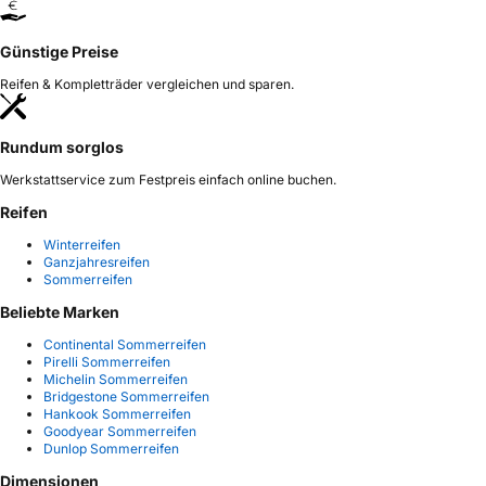
Günstige Preise
Reifen & Kompletträder vergleichen und sparen.
Rundum sorglos
Werkstattservice zum Festpreis einfach online buchen.
Reifen
Winterreifen
Ganzjahresreifen
Sommerreifen
Beliebte Marken
Continental Sommerreifen
Pirelli Sommerreifen
Michelin Sommerreifen
Bridgestone Sommerreifen
Hankook Sommerreifen
Goodyear Sommerreifen
Dunlop Sommerreifen
Dimensionen