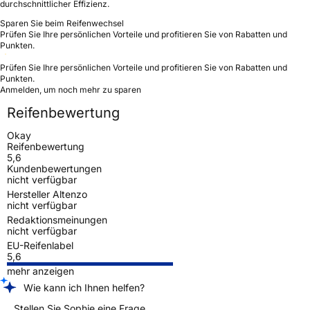
durchschnittlicher Effizienz.
Sparen Sie beim Reifenwechsel
Prüfen Sie Ihre persönlichen Vorteile und profitieren Sie von Rabatten und
Punkten.
Prüfen Sie Ihre persönlichen Vorteile und profitieren Sie von Rabatten und
Punkten.
Anmelden, um noch mehr zu sparen
Reifenbewertung
Okay
Reifenbewertung
5,6
Kundenbewertungen
nicht verfügbar
Hersteller Altenzo
nicht verfügbar
Redaktionsmeinungen
nicht verfügbar
EU-Reifenlabel
5,6
mehr anzeigen
Wie kann ich Ihnen helfen?
Stellen Sie Sophie eine Frage