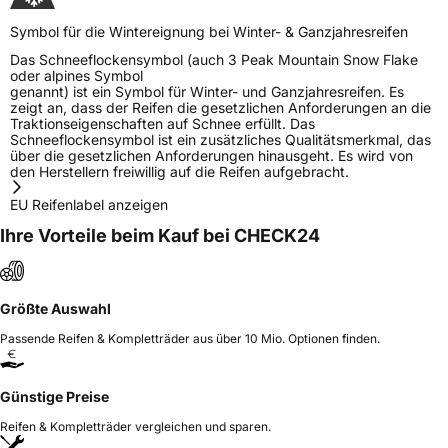
Symbol für die Wintereignung bei Winter- & Ganzjahresreifen
Das Schneeflockensymbol (auch 3 Peak Mountain Snow Flake
oder alpines Symbol
genannt) ist ein Symbol für Winter- und Ganzjahresreifen. Es
zeigt an, dass der Reifen die gesetzlichen Anforderungen an die
Traktionseigenschaften auf Schnee erfüllt. Das
Schneeflockensymbol ist ein zusätzliches Qualitätsmerkmal, das
über die gesetzlichen Anforderungen hinausgeht. Es wird von
den Herstellern freiwillig auf die Reifen aufgebracht.
EU Reifenlabel anzeigen
Ihre Vorteile beim Kauf bei CHECK24
Größte Auswahl
Passende Reifen & Kompletträder aus über 10 Mio. Optionen finden.
Günstige Preise
Reifen & Kompletträder vergleichen und sparen.