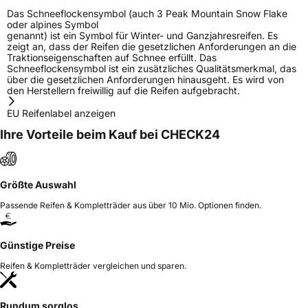
Das Schneeflockensymbol (auch 3 Peak Mountain Snow Flake
oder alpines Symbol
genannt) ist ein Symbol für Winter- und Ganzjahresreifen. Es
zeigt an, dass der Reifen die gesetzlichen Anforderungen an die
Traktionseigenschaften auf Schnee erfüllt. Das
Schneeflockensymbol ist ein zusätzliches Qualitätsmerkmal, das
über die gesetzlichen Anforderungen hinausgeht. Es wird von
den Herstellern freiwillig auf die Reifen aufgebracht.
EU Reifenlabel anzeigen
Ihre Vorteile beim Kauf bei CHECK24
Größte Auswahl
Passende Reifen & Kompletträder aus über 10 Mio. Optionen finden.
Günstige Preise
Reifen & Kompletträder vergleichen und sparen.
Rundum sorglos