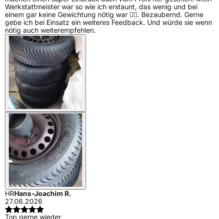
Werkstattmeister war so wie ich erstaunt, das wenig und bei
einem gar keine Gewichtung nötig war 👍🏼. Bezaubernd. Gerne
gebe ich bei Einsatz ein weiteres Feedback. Und würde sie wenn
nötig auch weiterempfehlen.
HR
Hans-Joachim R.
27.06.2026
Top gerne wieder