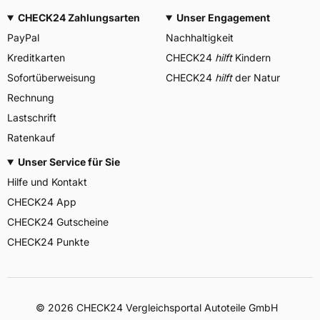
CHECK24 Zahlungsarten
Unser Engagement
PayPal
Nachhaltigkeit
Kreditkarten
CHECK24
hilft
Kindern
Sofortüberweisung
CHECK24
hilft
der Natur
Rechnung
Lastschrift
Ratenkauf
Unser Service für Sie
Hilfe und Kontakt
CHECK24 App
CHECK24 Gutscheine
CHECK24 Punkte
©
2026
CHECK24 Vergleichsportal Autoteile GmbH