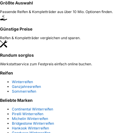
Größte Auswahl
Passende Reifen & Kompletträder aus über 10 Mio. Optionen finden.
Günstige Preise
Reifen & Kompletträder vergleichen und sparen.
Rundum sorglos
Werkstattservice zum Festpreis einfach online buchen.
Reifen
Winterreifen
Ganzjahresreifen
Sommerreifen
Beliebte Marken
Continental Winterreifen
Pirelli Winterreifen
Michelin Winterreifen
Bridgestone Winterreifen
Hankook Winterreifen
Goodyear Winterreifen