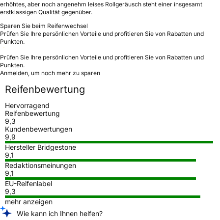
erhöhtes, aber noch angenehm leises Rollgeräusch steht einer insgesamt
erstklassigen Qualität gegenüber.
Sparen Sie beim Reifenwechsel
Prüfen Sie Ihre persönlichen Vorteile und profitieren Sie von Rabatten und
Punkten.
Prüfen Sie Ihre persönlichen Vorteile und profitieren Sie von Rabatten und
Punkten.
Anmelden, um noch mehr zu sparen
Reifenbewertung
Hervorragend
Reifenbewertung
9,3
Kundenbewertungen
9,9
Hersteller Bridgestone
9,1
Redaktionsmeinungen
9,1
EU-Reifenlabel
9,3
mehr anzeigen
Wie kann ich Ihnen helfen?