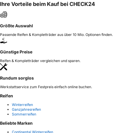
Ihre Vorteile beim Kauf bei CHECK24
Größte Auswahl
Passende Reifen & Kompletträder aus über 10 Mio. Optionen finden.
Günstige Preise
Reifen & Kompletträder vergleichen und sparen.
Rundum sorglos
Werkstattservice zum Festpreis einfach online buchen.
Reifen
Winterreifen
Ganzjahresreifen
Sommerreifen
Beliebte Marken
Continental Winterreifen