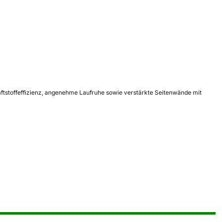
aftstoffeffizienz, angenehme Laufruhe sowie verstärkte Seitenwände mit