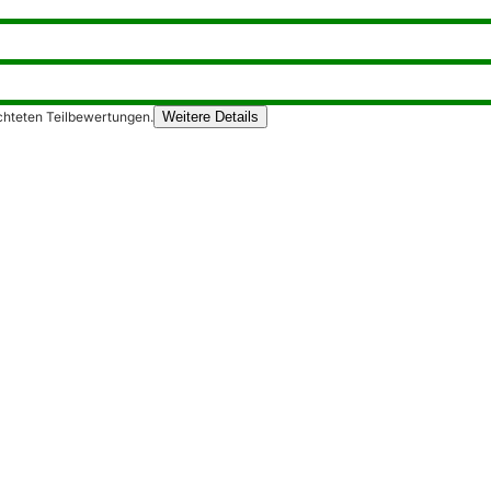
chteten Teilbewertungen.
Weitere Details