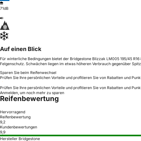
71dB
Auf einen Blick
Für winterliche Bedingungen bietet der Bridgestone Blizzak LM005 195/45 R16
Felgenschutz. Schwächen liegen im etwas höheren Verbrauch gegenüber Spit
Sparen Sie beim Reifenwechsel
Prüfen Sie Ihre persönlichen Vorteile und profitieren Sie von Rabatten und Punk
Prüfen Sie Ihre persönlichen Vorteile und profitieren Sie von Rabatten und Punk
Anmelden, um noch mehr zu sparen
Reifenbewertung
Hervorragend
Reifenbewertung
9,2
Kundenbewertungen
9,9
Hersteller Bridgestone