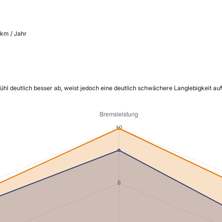
 km / Jahr
hl deutlich besser ab, weist jedoch eine deutlich schwächere Langlebigkeit auf