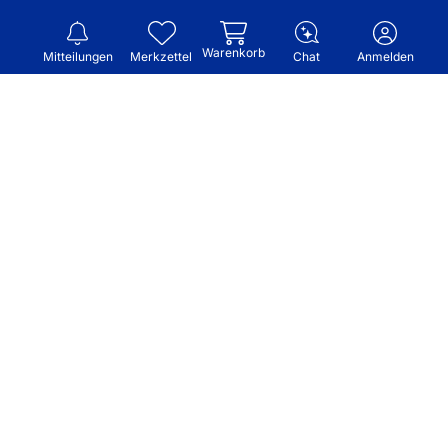
Warenkorb
Mitteilungen
Merkzettel
Chat
Anmelden