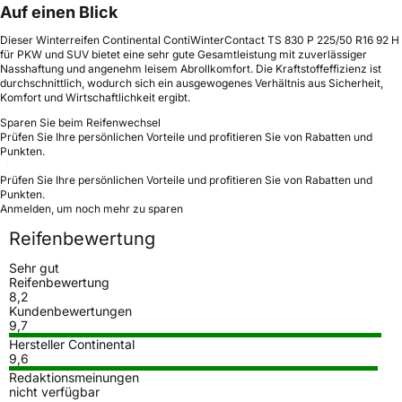
Auf einen Blick
Dieser Winterreifen Continental ContiWinterContact TS 830 P 225/50 R16 92 H
für PKW und SUV bietet eine sehr gute Gesamtleistung mit zuverlässiger
Nasshaftung und angenehm leisem Abrollkomfort. Die Kraftstoffeffizienz ist
durchschnittlich, wodurch sich ein ausgewogenes Verhältnis aus Sicherheit,
Komfort und Wirtschaftlichkeit ergibt.
Sparen Sie beim Reifenwechsel
Prüfen Sie Ihre persönlichen Vorteile und profitieren Sie von Rabatten und
Punkten.
Prüfen Sie Ihre persönlichen Vorteile und profitieren Sie von Rabatten und
Punkten.
Anmelden, um noch mehr zu sparen
Reifenbewertung
Sehr gut
Reifenbewertung
8,2
Kundenbewertungen
9,7
Hersteller Continental
9,6
Redaktionsmeinungen
nicht verfügbar