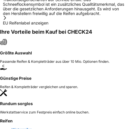
Schneeflockensymbol ist ein zusätzliches Qualitätsmerkmal, das
über die gesetzlichen Anforderungen hinausgeht. Es wird von
den Herstellern freiwillig auf die Reifen aufgebracht.
EU Reifenlabel anzeigen
Ihre Vorteile beim Kauf bei CHECK24
Größte Auswahl
Passende Reifen & Kompletträder aus über 10 Mio. Optionen finden.
Günstige Preise
Reifen & Kompletträder vergleichen und sparen.
Rundum sorglos
Werkstattservice zum Festpreis einfach online buchen.
Reifen