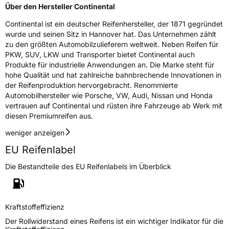
Über den Hersteller Continental
Continental ist ein deutscher Reifenhersteller, der 1871 gegründet
wurde und seinen Sitz in Hannover hat. Das Unternehmen zählt
zu den größten Automobilzulieferern weltweit. Neben Reifen für
PKW, SUV, LKW und Transporter bietet Continental auch
Produkte für industrielle Anwendungen an. Die Marke steht für
hohe Qualität und hat zahlreiche bahnbrechende Innovationen in
der Reifenproduktion hervorgebracht. Renommierte
Automobilhersteller wie Porsche, VW, Audi, Nissan und Honda
vertrauen auf Continental und rüsten ihre Fahrzeuge ab Werk mit
diesen Premiumreifen aus.
weniger anzeigen
EU Reifenlabel
Die Bestandteile des EU Reifenlabels im Überblick
Kraftstoffeffizienz
Der Rollwiderstand eines Reifens ist ein wichtiger Indikator für die