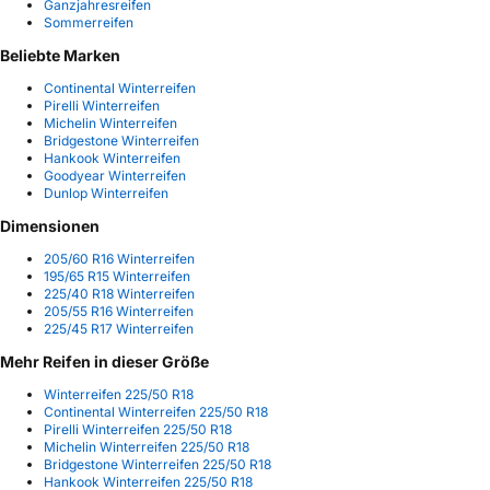
Ganzjahresreifen
Sommerreifen
Beliebte Marken
Continental Winterreifen
Pirelli Winterreifen
Michelin Winterreifen
Bridgestone Winterreifen
Hankook Winterreifen
Goodyear Winterreifen
Dunlop Winterreifen
Dimensionen
205/60 R16 Winterreifen
195/65 R15 Winterreifen
225/40 R18 Winterreifen
205/55 R16 Winterreifen
225/45 R17 Winterreifen
Mehr Reifen in dieser Größe
Winterreifen 225/50 R18
Continental Winterreifen 225/50 R18
Pirelli Winterreifen 225/50 R18
Michelin Winterreifen 225/50 R18
Bridgestone Winterreifen 225/50 R18
Hankook Winterreifen 225/50 R18