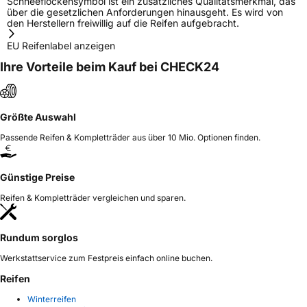
Schneeflockensymbol ist ein zusätzliches Qualitätsmerkmal, das
über die gesetzlichen Anforderungen hinausgeht. Es wird von
den Herstellern freiwillig auf die Reifen aufgebracht.
EU Reifenlabel anzeigen
Ihre Vorteile beim Kauf bei CHECK24
Größte Auswahl
Passende Reifen & Kompletträder aus über 10 Mio. Optionen finden.
Günstige Preise
Reifen & Kompletträder vergleichen und sparen.
Rundum sorglos
Werkstattservice zum Festpreis einfach online buchen.
Reifen
Winterreifen