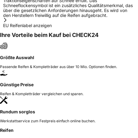
Traktionseigenschaften auf Schnee erfüllt. Das
Schneeflockensymbol ist ein zusätzliches Qualitätsmerkmal, das
über die gesetzlichen Anforderungen hinausgeht. Es wird von
den Herstellern freiwillig auf die Reifen aufgebracht.
EU Reifenlabel anzeigen
Ihre Vorteile beim Kauf bei CHECK24
Größte Auswahl
Passende Reifen & Kompletträder aus über 10 Mio. Optionen finden.
Günstige Preise
Reifen & Kompletträder vergleichen und sparen.
Rundum sorglos
Werkstattservice zum Festpreis einfach online buchen.
Reifen