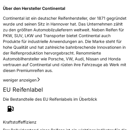
Über den Hersteller Continental
Continental ist ein deutscher Reifenhersteller, der 1871 gegründet
wurde und seinen Sitz in Hannover hat. Das Unternehmen zählt
zu den größten Automobilzulieferern weltweit. Neben Reifen für
PKW, SUV, LKW und Transporter bietet Continental auch
Produkte für industrielle Anwendungen an. Die Marke steht für
hohe Qualität und hat zahlreiche bahnbrechende Innovationen in
der Reifenproduktion hervorgebracht. Renommierte
Automobilhersteller wie Porsche, VW, Audi, Nissan und Honda
vertrauen auf Continental und rüsten ihre Fahrzeuge ab Werk mit
diesen Premiumreifen aus.
weniger anzeigen
EU Reifenlabel
Die Bestandteile des EU Reifenlabels im Überblick
Kraftstoffeffizienz