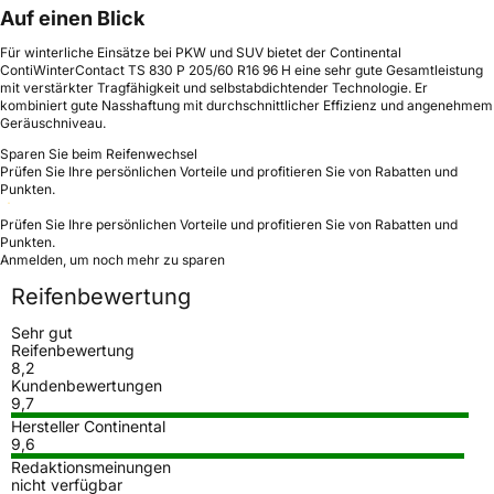
Auf einen Blick
Für winterliche Einsätze bei PKW und SUV bietet der Continental
ContiWinterContact TS 830 P 205/60 R16 96 H eine sehr gute Gesamtleistung
mit verstärkter Tragfähigkeit und selbstabdichtender Technologie. Er
kombiniert gute Nasshaftung mit durchschnittlicher Effizienz und angenehmem
Geräuschniveau.
Sparen Sie beim Reifenwechsel
Prüfen Sie Ihre persönlichen Vorteile und profitieren Sie von Rabatten und
Punkten.
Prüfen Sie Ihre persönlichen Vorteile und profitieren Sie von Rabatten und
Punkten.
Anmelden, um noch mehr zu sparen
Reifenbewertung
Sehr gut
Reifenbewertung
8,2
Kundenbewertungen
9,7
Hersteller Continental
9,6
Redaktionsmeinungen
nicht verfügbar