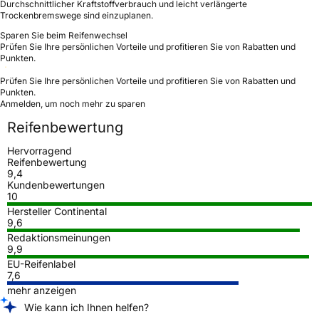
Durchschnittlicher Kraftstoffverbrauch und leicht verlängerte
Trockenbremswege sind einzuplanen.
Sparen Sie beim Reifenwechsel
Prüfen Sie Ihre persönlichen Vorteile und profitieren Sie von Rabatten und
Punkten.
Prüfen Sie Ihre persönlichen Vorteile und profitieren Sie von Rabatten und
Punkten.
Anmelden, um noch mehr zu sparen
Reifenbewertung
Hervorragend
Reifenbewertung
9,4
Kundenbewertungen
10
Hersteller Continental
9,6
Redaktionsmeinungen
9,9
EU-Reifenlabel
7,6
mehr anzeigen
Wie kann ich Ihnen helfen?