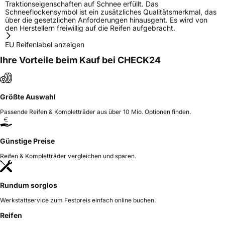
Traktionseigenschaften auf Schnee erfüllt. Das
Schneeflockensymbol ist ein zusätzliches Qualitätsmerkmal, das
über die gesetzlichen Anforderungen hinausgeht. Es wird von
den Herstellern freiwillig auf die Reifen aufgebracht.
EU Reifenlabel anzeigen
Ihre Vorteile beim Kauf bei CHECK24
Größte Auswahl
Passende Reifen & Kompletträder aus über 10 Mio. Optionen finden.
Günstige Preise
Reifen & Kompletträder vergleichen und sparen.
Rundum sorglos
Werkstattservice zum Festpreis einfach online buchen.
Reifen