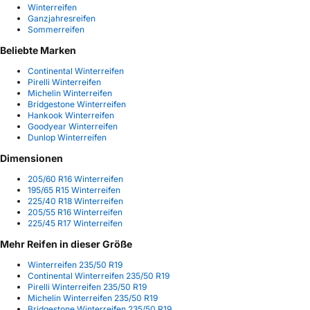
Winterreifen
Ganzjahresreifen
Sommerreifen
Beliebte Marken
Continental Winterreifen
Pirelli Winterreifen
Michelin Winterreifen
Bridgestone Winterreifen
Hankook Winterreifen
Goodyear Winterreifen
Dunlop Winterreifen
Dimensionen
205/60 R16 Winterreifen
195/65 R15 Winterreifen
225/40 R18 Winterreifen
205/55 R16 Winterreifen
225/45 R17 Winterreifen
Mehr Reifen in dieser Größe
Winterreifen 235/50 R19
Continental Winterreifen 235/50 R19
Pirelli Winterreifen 235/50 R19
Michelin Winterreifen 235/50 R19
Bridgestone Winterreifen 235/50 R19