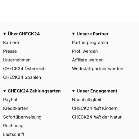
Über CHECK24
Unsere Partner
Karriere
Partnerprogramm
Presse
Profi werden
Unternehmen
Affiliate werden
CHECK24 Österreich
Werkstattpartner werden
CHECK24 Spanien
CHECK24 Zahlungsarten
Unser Engagement
PayPal
Nachhaltigkeit
Kreditkarten
CHECK24
hilft
Kindern
Sofortüberweisung
CHECK24
hilft
der Natur
Rechnung
Lastschrift