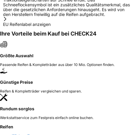
Schneeflockensymbol ist ein zusätzliches Qualitätsmerkmal, das
über die gesetzlichen Anforderungen hinausgeht. Es wird von
den Herstellern freiwillig auf die Reifen aufgebracht.
EU Reifenlabel anzeigen
Ihre Vorteile beim Kauf bei CHECK24
Größte Auswahl
Passende Reifen & Kompletträder aus über 10 Mio. Optionen finden.
Günstige Preise
Reifen & Kompletträder vergleichen und sparen.
Rundum sorglos
Werkstattservice zum Festpreis einfach online buchen.
Reifen