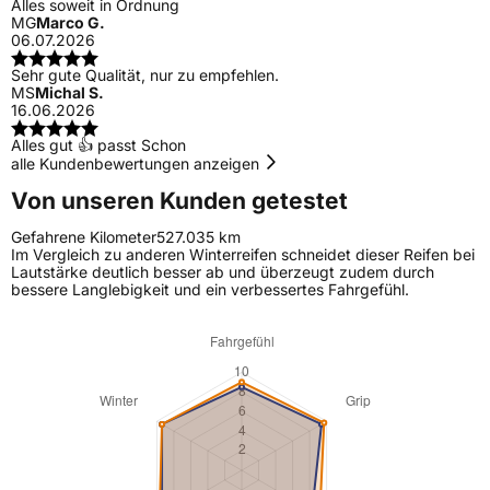
Alles soweit in Ordnung
MG
Marco G.
06.07.2026
Sehr gute Qualität, nur zu empfehlen.
MS
Michal S.
16.06.2026
Alles gut 👍 passt Schon
alle Kundenbewertungen anzeigen
Von unseren Kunden getestet
Gefahrene Kilometer
527.035 km
Im Vergleich zu anderen Winterreifen schneidet dieser Reifen bei
Lautstärke deutlich besser ab und überzeugt zudem durch
bessere Langlebigkeit und ein verbessertes Fahrgefühl.