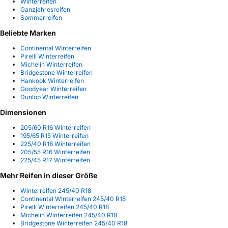
Winterreifen
Ganzjahresreifen
Sommerreifen
Beliebte Marken
Continental Winterreifen
Pirelli Winterreifen
Michelin Winterreifen
Bridgestone Winterreifen
Hankook Winterreifen
Goodyear Winterreifen
Dunlop Winterreifen
Dimensionen
205/60 R16 Winterreifen
195/65 R15 Winterreifen
225/40 R18 Winterreifen
205/55 R16 Winterreifen
225/45 R17 Winterreifen
Mehr Reifen in dieser Größe
Winterreifen 245/40 R18
Continental Winterreifen 245/40 R18
Pirelli Winterreifen 245/40 R18
Michelin Winterreifen 245/40 R18
Bridgestone Winterreifen 245/40 R18