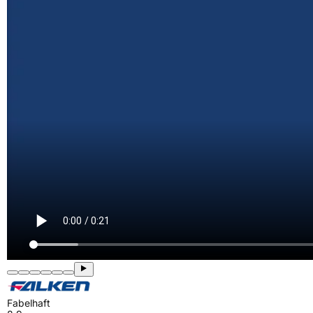
Fabelhaft