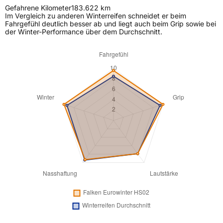
Gefahrene Kilometer
183.622 km
Im Vergleich zu anderen Winterreifen schneidet er beim
Fahrgefühl deutlich besser ab und liegt auch beim Grip sowie bei
der Winter-Performance über dem Durchschnitt.