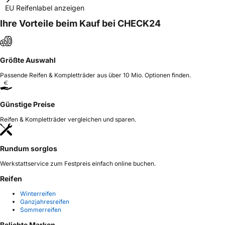
EU Reifenlabel anzeigen
Ihre Vorteile beim Kauf bei CHECK24
Größte Auswahl
Passende Reifen & Kompletträder aus über 10 Mio. Optionen finden.
Günstige Preise
Reifen & Kompletträder vergleichen und sparen.
Rundum sorglos
Werkstattservice zum Festpreis einfach online buchen.
Reifen
Winterreifen
Ganzjahresreifen
Sommerreifen
Beliebte Marken