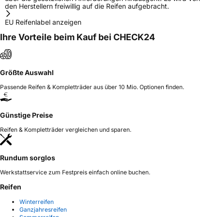
den Herstellern freiwillig auf die Reifen aufgebracht.
EU Reifenlabel anzeigen
Ihre Vorteile beim Kauf bei CHECK24
Größte Auswahl
Passende Reifen & Kompletträder aus über 10 Mio. Optionen finden.
Günstige Preise
Reifen & Kompletträder vergleichen und sparen.
Rundum sorglos
Werkstattservice zum Festpreis einfach online buchen.
Reifen
Winterreifen
Ganzjahresreifen