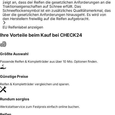
zeigt an, dass der Reifen die gesetzlichen Anforderungen an die
Traktionseigenschaften auf Schnee erfüllt. Das
Schneeflockensymbol ist ein zusätzliches Qualitätsmerkmal, das
über die gesetzlichen Anforderungen hinausgeht. Es wird von
den Herstellern freiwillig auf die Reifen aufgebracht.
EU Reifenlabel anzeigen
Ihre Vorteile beim Kauf bei CHECK24
Größte Auswahl
Passende Reifen & Kompletträder aus über 10 Mio. Optionen finden.
Günstige Preise
Reifen & Kompletträder vergleichen und sparen.
Rundum sorglos
Werkstattservice zum Festpreis einfach online buchen.
Reifen