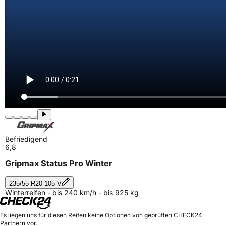
Befriedigend
6,8
Gripmax Status Pro Winter
235/55 R20 105 V
Winterreifen - bis 240 km/h - bis 925 kg
Es liegen uns für diesen Reifen keine Optionen von geprüften CHECK24
Partnern vor.