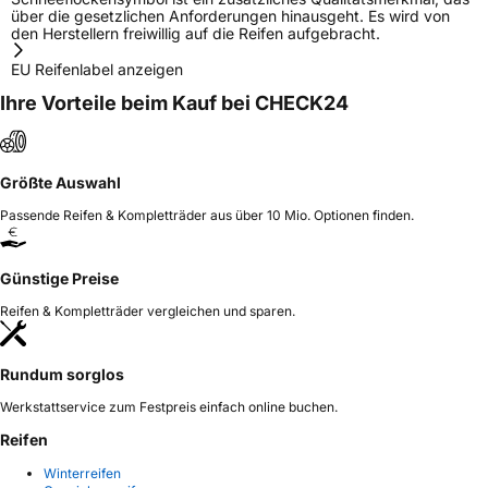
über die gesetzlichen Anforderungen hinausgeht. Es wird von
den Herstellern freiwillig auf die Reifen aufgebracht.
EU Reifenlabel anzeigen
Ihre Vorteile beim Kauf bei CHECK24
Größte Auswahl
Passende Reifen & Kompletträder aus über 10 Mio. Optionen finden.
Günstige Preise
Reifen & Kompletträder vergleichen und sparen.
Rundum sorglos
Werkstattservice zum Festpreis einfach online buchen.
Reifen
Winterreifen