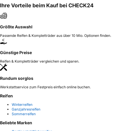
Ihre Vorteile beim Kauf bei CHECK24
Größte Auswahl
Passende Reifen & Kompletträder aus über 10 Mio. Optionen finden.
Günstige Preise
Reifen & Kompletträder vergleichen und sparen.
Rundum sorglos
Werkstattservice zum Festpreis einfach online buchen.
Reifen
Winterreifen
Ganzjahresreifen
Sommerreifen
Beliebte Marken