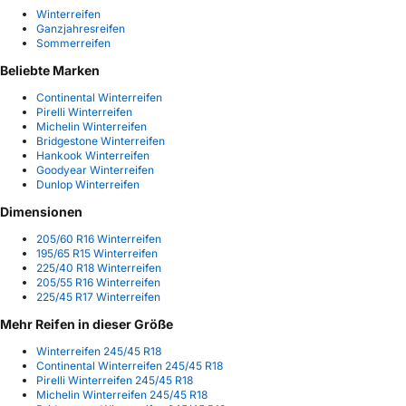
Winterreifen
Ganzjahresreifen
Sommerreifen
Beliebte Marken
Continental Winterreifen
Pirelli Winterreifen
Michelin Winterreifen
Bridgestone Winterreifen
Hankook Winterreifen
Goodyear Winterreifen
Dunlop Winterreifen
Dimensionen
205/60 R16 Winterreifen
195/65 R15 Winterreifen
225/40 R18 Winterreifen
205/55 R16 Winterreifen
225/45 R17 Winterreifen
Mehr Reifen in dieser Größe
Winterreifen 245/45 R18
Continental Winterreifen 245/45 R18
Pirelli Winterreifen 245/45 R18
Michelin Winterreifen 245/45 R18