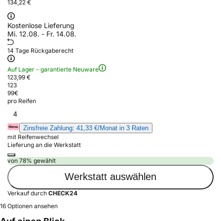
134,22 €
Kostenlose Lieferung
Mi. 12.08. - Fr. 14.08.
14 Tage Rückgaberecht
Auf Lager - garantierte Neuware
123,99 €
123
99
€
pro Reifen
4
Zinsfreie Zahlung: 41,33 €/Monat in 3 Raten
mit Reifenwechsel
Lieferung an die Werkstatt
von 78% gewählt
Werkstatt auswählen
Verkauf durch
CHECK24
16 Optionen ansehen