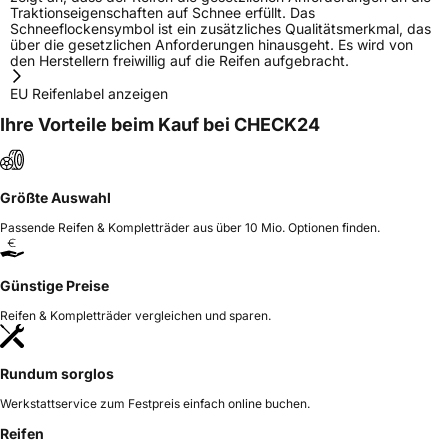
Traktionseigenschaften auf Schnee erfüllt. Das
Schneeflockensymbol ist ein zusätzliches Qualitätsmerkmal, das
über die gesetzlichen Anforderungen hinausgeht. Es wird von
den Herstellern freiwillig auf die Reifen aufgebracht.
EU Reifenlabel anzeigen
Ihre Vorteile beim Kauf bei CHECK24
Größte Auswahl
Passende Reifen & Kompletträder aus über 10 Mio. Optionen finden.
Günstige Preise
Reifen & Kompletträder vergleichen und sparen.
Rundum sorglos
Werkstattservice zum Festpreis einfach online buchen.
Reifen