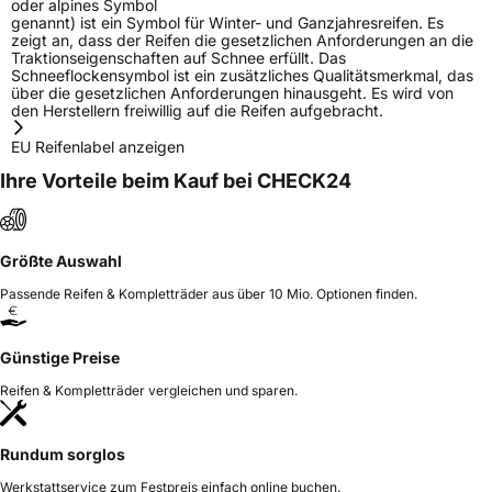
oder alpines Symbol
genannt) ist ein Symbol für Winter- und Ganzjahresreifen. Es
zeigt an, dass der Reifen die gesetzlichen Anforderungen an die
Traktionseigenschaften auf Schnee erfüllt. Das
Schneeflockensymbol ist ein zusätzliches Qualitätsmerkmal, das
über die gesetzlichen Anforderungen hinausgeht. Es wird von
den Herstellern freiwillig auf die Reifen aufgebracht.
EU Reifenlabel anzeigen
Ihre Vorteile beim Kauf bei CHECK24
Größte Auswahl
Passende Reifen & Kompletträder aus über 10 Mio. Optionen finden.
Günstige Preise
Reifen & Kompletträder vergleichen und sparen.
Rundum sorglos
Werkstattservice zum Festpreis einfach online buchen.