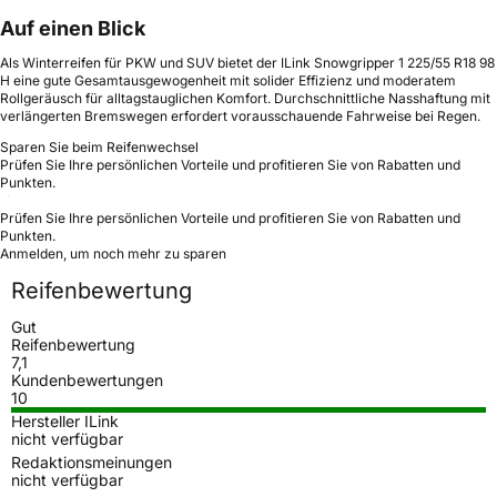
Auf einen Blick
Als Winterreifen für PKW und SUV bietet der ILink Snowgripper 1 225/55 R18 98
H eine gute Gesamtausgewogenheit mit solider Effizienz und moderatem
Rollgeräusch für alltagstauglichen Komfort. Durchschnittliche Nasshaftung mit
verlängerten Bremswegen erfordert vorausschauende Fahrweise bei Regen.
Sparen Sie beim Reifenwechsel
Prüfen Sie Ihre persönlichen Vorteile und profitieren Sie von Rabatten und
Punkten.
Prüfen Sie Ihre persönlichen Vorteile und profitieren Sie von Rabatten und
Punkten.
Anmelden, um noch mehr zu sparen
Reifenbewertung
Gut
Reifenbewertung
7,1
Kundenbewertungen
10
Hersteller ILink
nicht verfügbar
Redaktionsmeinungen
nicht verfügbar