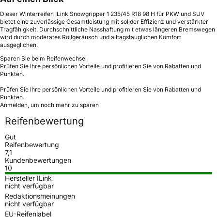
Dieser Winterreifen ILink Snowgripper 1 235/45 R18 98 H für PKW und SUV
bietet eine zuverlässige Gesamtleistung mit solider Effizienz und verstärkter
Tragfähigkeit. Durchschnittliche Nasshaftung mit etwas längeren Bremswegen
wird durch moderates Rollgeräusch und alltagstauglichen Komfort
ausgeglichen.
Sparen Sie beim Reifenwechsel
Prüfen Sie Ihre persönlichen Vorteile und profitieren Sie von Rabatten und
Punkten.
Prüfen Sie Ihre persönlichen Vorteile und profitieren Sie von Rabatten und
Punkten.
Anmelden, um noch mehr zu sparen
Reifenbewertung
Gut
Reifenbewertung
7,1
Kundenbewertungen
10
Hersteller ILink
nicht verfügbar
Redaktionsmeinungen
nicht verfügbar
EU-Reifenlabel