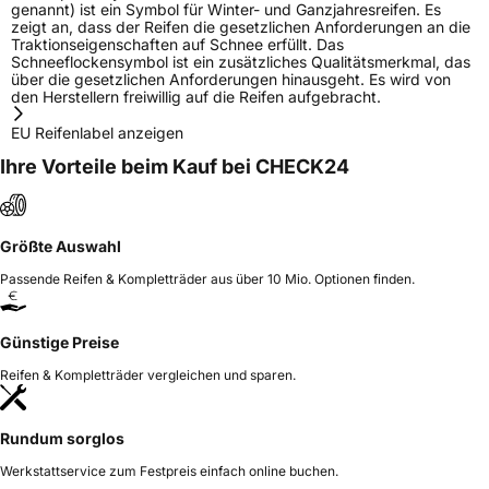
genannt) ist ein Symbol für Winter- und Ganzjahresreifen. Es
zeigt an, dass der Reifen die gesetzlichen Anforderungen an die
Traktionseigenschaften auf Schnee erfüllt. Das
Schneeflockensymbol ist ein zusätzliches Qualitätsmerkmal, das
über die gesetzlichen Anforderungen hinausgeht. Es wird von
den Herstellern freiwillig auf die Reifen aufgebracht.
EU Reifenlabel anzeigen
Ihre Vorteile beim Kauf bei CHECK24
Größte Auswahl
Passende Reifen & Kompletträder aus über 10 Mio. Optionen finden.
Günstige Preise
Reifen & Kompletträder vergleichen und sparen.
Rundum sorglos
Werkstattservice zum Festpreis einfach online buchen.