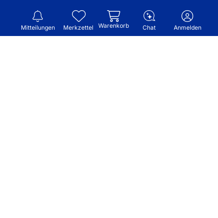
Warenkorb
Mitteilungen
Merkzettel
Chat
Anmelden