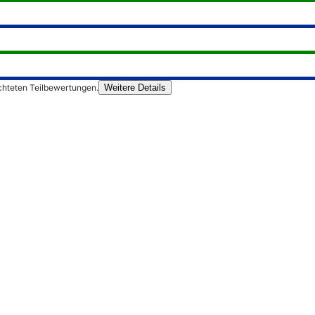
chteten Teilbewertungen.
Weitere Details