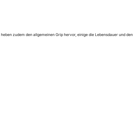
le heben zudem den allgemeinen Grip hervor, einige die Lebensdauer und den