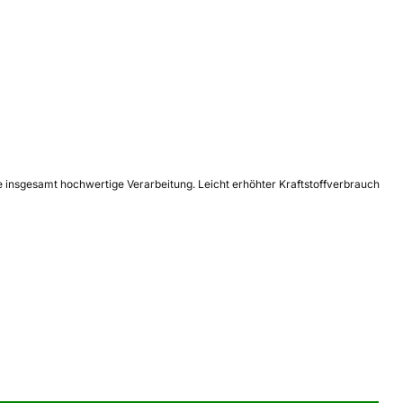
e insgesamt hochwertige Verarbeitung. Leicht erhöhter Kraftstoffverbrauch