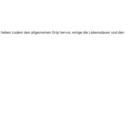
le heben zudem den allgemeinen Grip hervor, einige die Lebensdauer und den