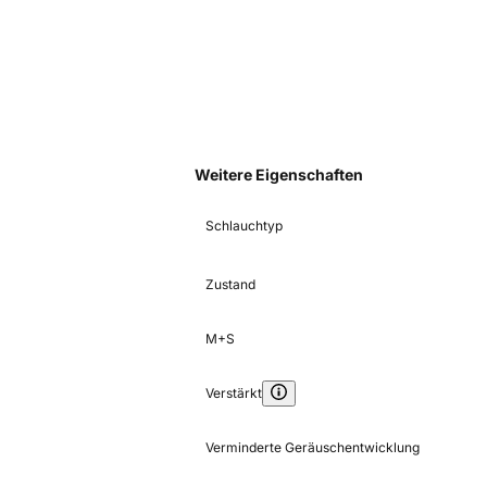
Weitere Eigenschaften
Schlauchtyp
Zustand
M+S
Verstärkt
Verminderte Geräuschentwicklung