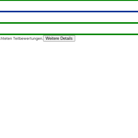
chteten Teilbewertungen.
Weitere Details