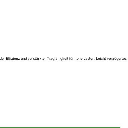
r Effizienz und verstärkter Tragfähigkeit für hohe Lasten. Leicht verzögertes