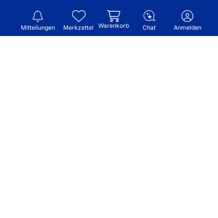
Warenkorb
Mitteilungen
Merkzettel
Chat
Anmelden