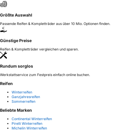
Größte Auswahl
Passende Reifen & Kompletträder aus über 10 Mio. Optionen finden.
Günstige Preise
Reifen & Kompletträder vergleichen und sparen.
Rundum sorglos
Werkstattservice zum Festpreis einfach online buchen.
Reifen
Winterreifen
Ganzjahresreifen
Sommerreifen
Beliebte Marken
Continental Winterreifen
Pirelli Winterreifen
Michelin Winterreifen