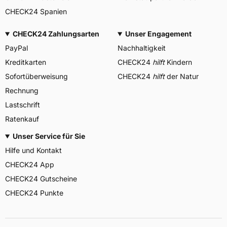
CHECK24 Spanien
CHECK24 Zahlungsarten
Unser Engagement
PayPal
Nachhaltigkeit
Kreditkarten
CHECK24
hilft
Kindern
Sofortüberweisung
CHECK24
hilft
der Natur
Rechnung
Lastschrift
Ratenkauf
Unser Service für Sie
Hilfe und Kontakt
CHECK24 App
CHECK24 Gutscheine
CHECK24 Punkte