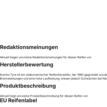
Redaktionsmeinungen
Aktuell liegen uns keine Redaktionsmeinungen für diesen Reifen vor.
Herstellerbewertung
Kumho Tyre ist ein südkoreanischer Reifenhersteller, der 1960 gegründet wurde
Bremsleistungen und eine hohe Laufleistung, wiesen jedoch Schwächen bei Näs
Produktbeschreibung
Aktuell liegt uns keine Produktbeschreibung für diesen Reifen vor.
EU Reifenlabel