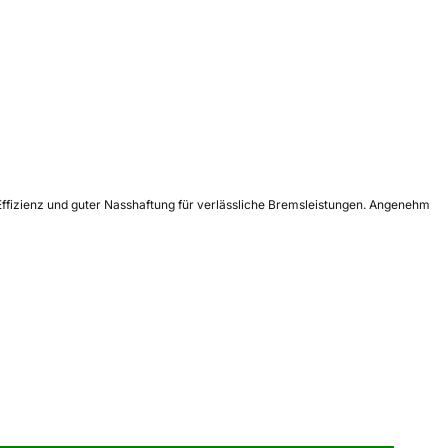
Effizienz und guter Nasshaftung für verlässliche Bremsleistungen. Angenehm