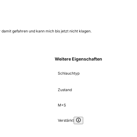
 damit gefahren und kann mich bis jetzt nicht klagen.
Weitere Eigenschaften
Schlauchtyp
Zustand
M+S
Verstärkt