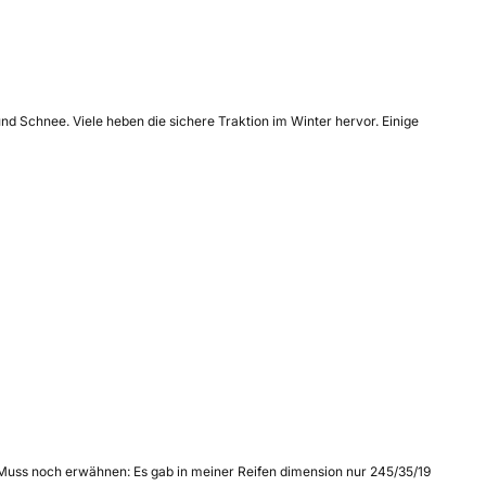
d Schnee. Viele heben die sichere Traktion im Winter hervor. Einige
 Muss noch erwähnen: Es gab in meiner Reifen dimension nur 245/35/19