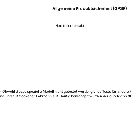
Allgemeine Produktsicherheit (GPSR)
Herstellerkontakt
. Obwohl dieses spezielle Modell nicht getestet wurde, gibt es Tests für ande
se und auf trockener Fahrbahn auf. Häufig bemängelt wurden der durchschnittl