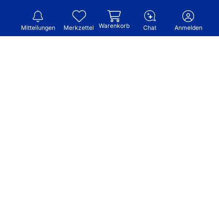
Warenkorb
Mitteilungen
Merkzettel
Chat
Anmelden