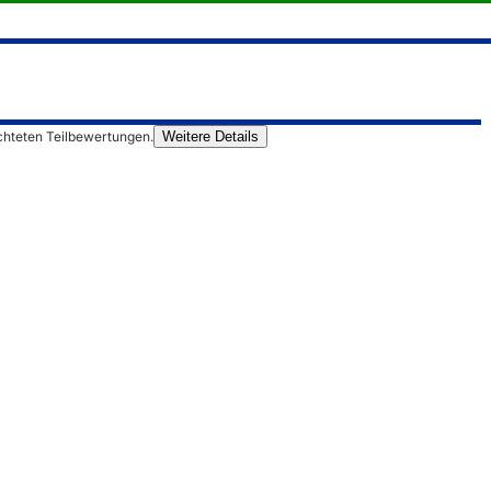
chteten Teilbewertungen.
Weitere Details