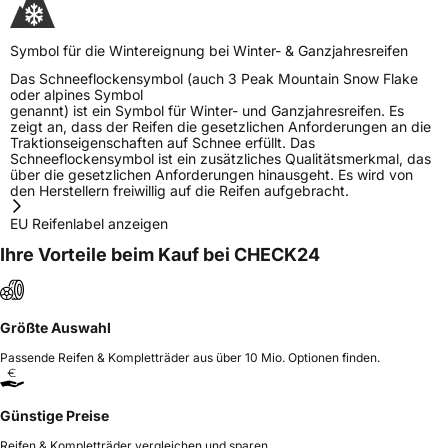
Symbol für die Wintereignung bei Winter- & Ganzjahresreifen
Das Schneeflockensymbol (auch 3 Peak Mountain Snow Flake
oder alpines Symbol
genannt) ist ein Symbol für Winter- und Ganzjahresreifen. Es
zeigt an, dass der Reifen die gesetzlichen Anforderungen an die
Traktionseigenschaften auf Schnee erfüllt. Das
Schneeflockensymbol ist ein zusätzliches Qualitätsmerkmal, das
über die gesetzlichen Anforderungen hinausgeht. Es wird von
den Herstellern freiwillig auf die Reifen aufgebracht.
EU Reifenlabel anzeigen
Ihre Vorteile beim Kauf bei CHECK24
Größte Auswahl
Passende Reifen & Kompletträder aus über 10 Mio. Optionen finden.
Günstige Preise
Reifen & Kompletträder vergleichen und sparen.