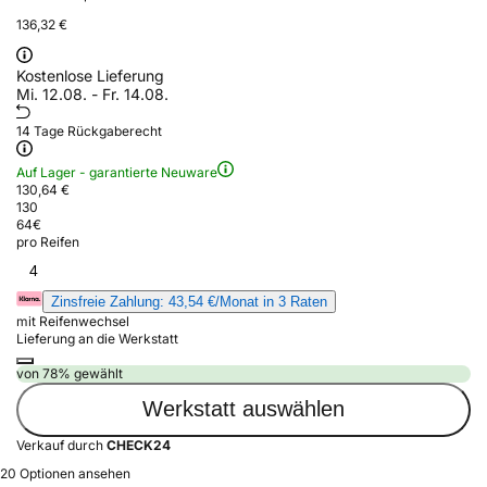
136,32 €
Kostenlose Lieferung
Mi. 12.08. - Fr. 14.08.
14 Tage Rückgaberecht
Auf Lager - garantierte Neuware
130,64 €
130
64
€
pro Reifen
4
Zinsfreie Zahlung: 43,54 €/Monat in 3 Raten
mit Reifenwechsel
Lieferung an die Werkstatt
von 78% gewählt
Werkstatt auswählen
Verkauf durch
CHECK24
20 Optionen ansehen