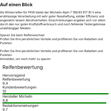
Auf einen Blick
Als Winterreifen für PKW bietet der Michelin Alpin 7 195/45 R17 81 V eine
erstklassige Verarbeitung mit sehr guter Nasshaftung, solider Effizienz und
angenehm leisem Abrollverhalten. Einschränkungen ergeben sich vor allem
durch den nur guten Kraftstoffverbrauch und noch fehlende Testergebnisse
unabhängiger Medien.
Sparen Sie beim Reifenwechsel
Prüfen Sie Ihre persönlichen Vorteile und profitieren Sie von Rabatten und
Punkten.
Prüfen Sie Ihre persönlichen Vorteile und profitieren Sie von Rabatten und
Punkten.
Anmelden, um noch mehr zu sparen
Reifenbewertung
Hervorragend
Reifenbewertung
9,4
Kundenbewertungen
10
Hersteller Michelin
9,8
Redaktionsmeinungen
9,7