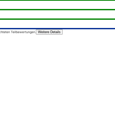
chteten Teilbewertungen.
Weitere Details