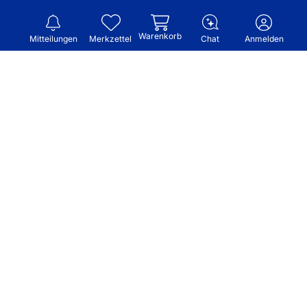
Warenkorb
Mitteilungen
Merkzettel
Chat
Anmelden