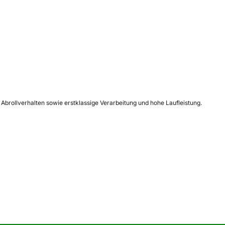
Abrollverhalten sowie erstklassige Verarbeitung und hohe Laufleistung.