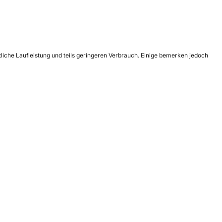
tliche Laufleistung und teils geringeren Verbrauch. Einige bemerken jedoch