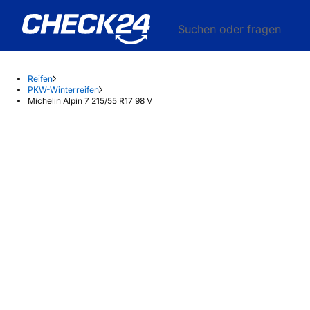
Suchen oder fragen
Reifen
PKW-Winterreifen
Michelin Alpin 7 215/55 R17 98 V