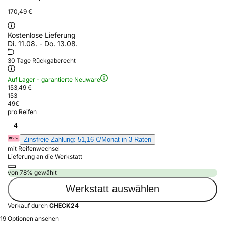
170,49 €
Kostenlose Lieferung
Di. 11.08. - Do. 13.08.
30 Tage Rückgaberecht
Auf Lager - garantierte Neuware
153,49 €
153
49
€
pro Reifen
4
Zinsfreie Zahlung: 51,16 €/Monat in 3 Raten
mit Reifenwechsel
Lieferung an die Werkstatt
von 78% gewählt
Werkstatt auswählen
Verkauf durch
CHECK24
19 Optionen ansehen