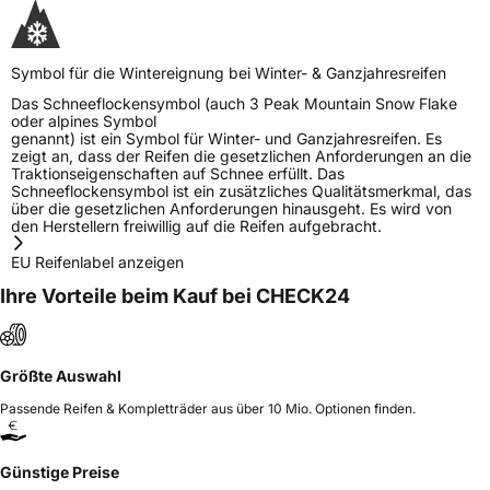
Symbol für die Wintereignung bei Winter- & Ganzjahresreifen
Das Schneeflockensymbol (auch 3 Peak Mountain Snow Flake
oder alpines Symbol
genannt) ist ein Symbol für Winter- und Ganzjahresreifen. Es
zeigt an, dass der Reifen die gesetzlichen Anforderungen an die
Traktionseigenschaften auf Schnee erfüllt. Das
Schneeflockensymbol ist ein zusätzliches Qualitätsmerkmal, das
über die gesetzlichen Anforderungen hinausgeht. Es wird von
den Herstellern freiwillig auf die Reifen aufgebracht.
EU Reifenlabel anzeigen
Ihre Vorteile beim Kauf bei CHECK24
Größte Auswahl
Passende Reifen & Kompletträder aus über 10 Mio. Optionen finden.
Günstige Preise