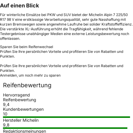
Auf einen Blick
Für winterliche Einsätze bei PKW und SUV bietet der Michelin Alpin 7 225/50
R17 98 V eine erstklassige Verarbeitungsqualität, sehr gute Nasshaftung mit
kurzen Bremswegen sowie angenehme Laufruhe bei solider Kraftstoffeffizienz.
Die verstärkte XL-Ausführung erhöht die Tragfähigkeit, während fehlende
Testergebnisse unabhängiger Medien eine externe Leistungsbewertung noch
offenlassen.
Sparen Sie beim Reifenwechsel
Prüfen Sie Ihre persönlichen Vorteile und profitieren Sie von Rabatten und
Punkten.
Prüfen Sie Ihre persönlichen Vorteile und profitieren Sie von Rabatten und
Punkten.
Anmelden, um noch mehr zu sparen
Reifenbewertung
Hervorragend
Reifenbewertung
9,4
Kundenbewertungen
10
Hersteller Michelin
9,8
Redaktionsmeinungen