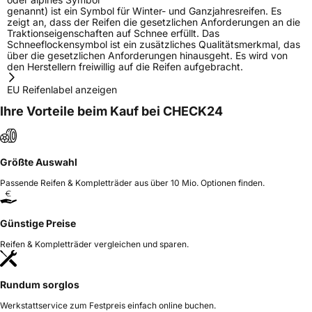
genannt) ist ein Symbol für Winter- und Ganzjahresreifen. Es
zeigt an, dass der Reifen die gesetzlichen Anforderungen an die
Traktionseigenschaften auf Schnee erfüllt. Das
Schneeflockensymbol ist ein zusätzliches Qualitätsmerkmal, das
über die gesetzlichen Anforderungen hinausgeht. Es wird von
den Herstellern freiwillig auf die Reifen aufgebracht.
EU Reifenlabel anzeigen
Ihre Vorteile beim Kauf bei CHECK24
Größte Auswahl
Passende Reifen & Kompletträder aus über 10 Mio. Optionen finden.
Günstige Preise
Reifen & Kompletträder vergleichen und sparen.
Rundum sorglos
Werkstattservice zum Festpreis einfach online buchen.