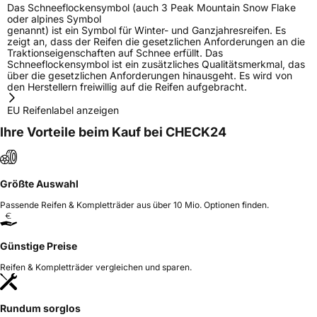
Das Schneeflockensymbol (auch 3 Peak Mountain Snow Flake
oder alpines Symbol
genannt) ist ein Symbol für Winter- und Ganzjahresreifen. Es
zeigt an, dass der Reifen die gesetzlichen Anforderungen an die
Traktionseigenschaften auf Schnee erfüllt. Das
Schneeflockensymbol ist ein zusätzliches Qualitätsmerkmal, das
über die gesetzlichen Anforderungen hinausgeht. Es wird von
den Herstellern freiwillig auf die Reifen aufgebracht.
EU Reifenlabel anzeigen
Ihre Vorteile beim Kauf bei CHECK24
Größte Auswahl
Passende Reifen & Kompletträder aus über 10 Mio. Optionen finden.
Günstige Preise
Reifen & Kompletträder vergleichen und sparen.
Rundum sorglos