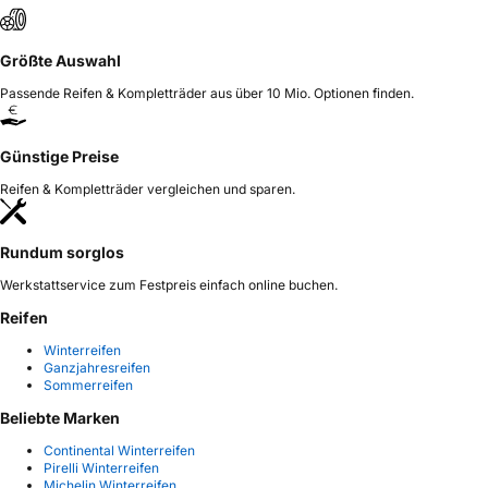
Größte Auswahl
Passende Reifen & Kompletträder aus über 10 Mio. Optionen finden.
Günstige Preise
Reifen & Kompletträder vergleichen und sparen.
Rundum sorglos
Werkstattservice zum Festpreis einfach online buchen.
Reifen
Winterreifen
Ganzjahresreifen
Sommerreifen
Beliebte Marken
Continental Winterreifen
Pirelli Winterreifen
Michelin Winterreifen