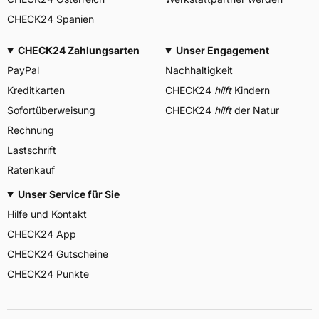
CHECK24 Spanien
CHECK24 Zahlungsarten
Unser Engagement
PayPal
Nachhaltigkeit
Kreditkarten
CHECK24
hilft
Kindern
Sofortüberweisung
CHECK24
hilft
der Natur
Rechnung
Lastschrift
Ratenkauf
Unser Service für Sie
Hilfe und Kontakt
CHECK24 App
CHECK24 Gutscheine
CHECK24 Punkte