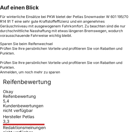
Auf einen Blick
Für winterliche Einsätze bei PKW bietet der Petlas Snowmaster W 601 195/70
R14 91 T eine sehr gute Kraftstoffeffizienz und ein angenehmes
Geräuschniveau mit ausgewogenem Fahrkomfort. Zu beachten sind die nur
durchschnittliche Nasshaftung mit etwas längeren Bremswegen, wodurch
vorausschauende Fahrweise wichtig bleibt.
Sparen Sie beim Reifenwechsel
Prüfen Sie Ihre persönlichen Vorteile und profitieren Sie von Rabatten und
Punkten.
Prüfen Sie Ihre persönlichen Vorteile und profitieren Sie von Rabatten und
Punkten.
Anmelden, um noch mehr zu sparen
Reifenbewertung
Okay
Reifenbewertung
5,4
Kundenbewertungen
nicht verfügbar
Hersteller Petlas
3,3
Redaktionsmeinungen