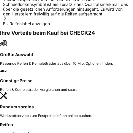
Schneeflockensymbol ist ein zusätzliches Qualitätsmerkmal, das
über die gesetzlichen Anforderungen hinausgeht. Es wird von
den Herstellern freiwillig auf die Reifen aufgebracht.
EU Reifenlabel anzeigen
Ihre Vorteile beim Kauf bei CHECK24
Größte Auswahl
Passende Reifen & Kompletträder aus über 10 Mio. Optionen finden.
Günstige Preise
Reifen & Kompletträder vergleichen und sparen.
Rundum sorglos
Werkstattservice zum Festpreis einfach online buchen.
Reifen