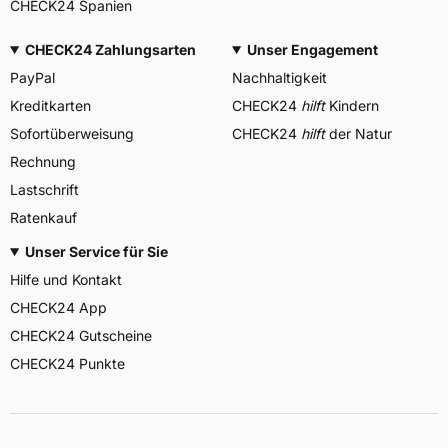
CHECK24 Spanien
CHECK24 Zahlungsarten
Unser Engagement
PayPal
Nachhaltigkeit
Kreditkarten
CHECK24
hilft
Kindern
Sofortüberweisung
CHECK24
hilft
der Natur
Rechnung
Lastschrift
Ratenkauf
Unser Service für Sie
Hilfe und Kontakt
CHECK24 App
CHECK24 Gutscheine
CHECK24 Punkte