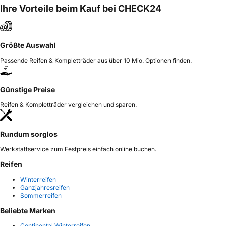
Ihre Vorteile beim Kauf bei CHECK24
Größte Auswahl
Passende Reifen & Kompletträder aus über 10 Mio. Optionen finden.
Günstige Preise
Reifen & Kompletträder vergleichen und sparen.
Rundum sorglos
Werkstattservice zum Festpreis einfach online buchen.
Reifen
Winterreifen
Ganzjahresreifen
Sommerreifen
Beliebte Marken
Continental Winterreifen