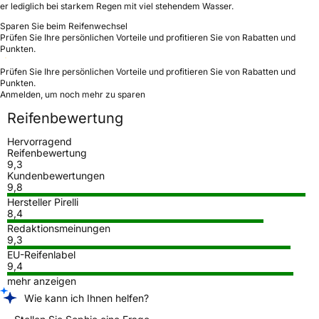
er lediglich bei starkem Regen mit viel stehendem Wasser.
Sparen Sie beim Reifenwechsel
Prüfen Sie Ihre persönlichen Vorteile und profitieren Sie von Rabatten und
Punkten.
Prüfen Sie Ihre persönlichen Vorteile und profitieren Sie von Rabatten und
Punkten.
Anmelden, um noch mehr zu sparen
Reifenbewertung
Hervorragend
Reifenbewertung
9,3
Kundenbewertungen
9,8
Hersteller Pirelli
8,4
Redaktionsmeinungen
9,3
EU-Reifenlabel
9,4
mehr anzeigen
Wie kann ich Ihnen helfen?