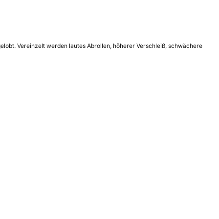
elobt. Vereinzelt werden lautes Abrollen, höherer Verschleiß, schwächere