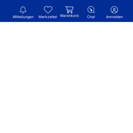
Warenkorb
Mitteilungen
Merkzettel
Chat
Anmelden