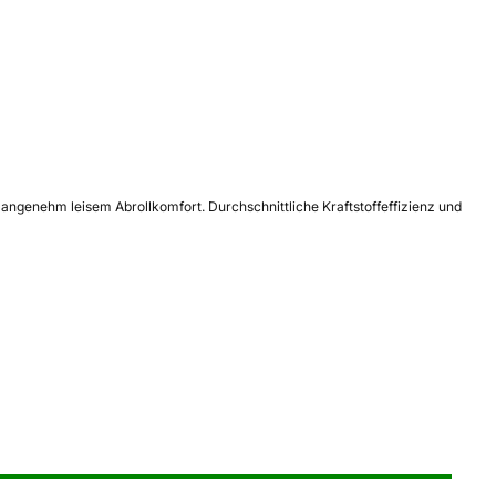
angenehm leisem Abrollkomfort. Durchschnittliche Kraftstoffeffizienz und