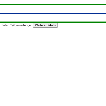
chteten Teilbewertungen.
Weitere Details