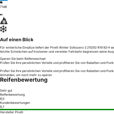
71dB
Auf einen Blick
Für winterliche Einsätze liefert der Pirelli Winter Sottozero 3 215/50 R19 93
leichte Schwächen auf trockener und vereister Fahrbahn begrenzen seine Aus
Sparen Sie beim Reifenwechsel
Prüfen Sie Ihre persönlichen Vorteile und profitieren Sie von Rabatten und Punk
Prüfen Sie Ihre persönlichen Vorteile und profitieren Sie von Rabatten und Punk
Anmelden, um noch mehr zu sparen
Reifenbewertung
Sehr gut
Reifenbewertung
8,0
Kundenbewertungen
9,7
Hersteller Pirelli