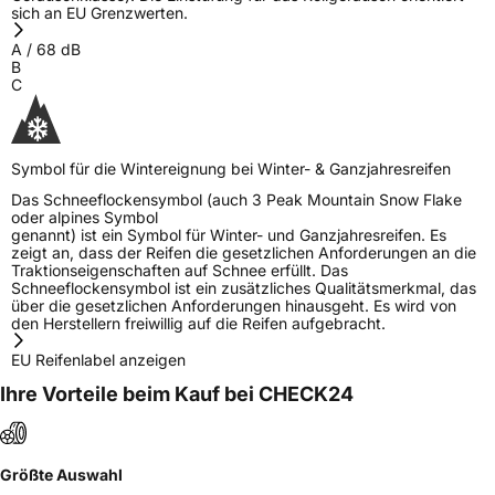
sich an EU Grenzwerten.
A
/
68
dB
B
C
Symbol für die Wintereignung bei Winter- & Ganzjahresreifen
Das Schneeflockensymbol (auch 3 Peak Mountain Snow Flake
oder alpines Symbol
genannt) ist ein Symbol für Winter- und Ganzjahresreifen. Es
zeigt an, dass der Reifen die gesetzlichen Anforderungen an die
Traktionseigenschaften auf Schnee erfüllt. Das
Schneeflockensymbol ist ein zusätzliches Qualitätsmerkmal, das
über die gesetzlichen Anforderungen hinausgeht. Es wird von
den Herstellern freiwillig auf die Reifen aufgebracht.
EU Reifenlabel anzeigen
Ihre Vorteile beim Kauf bei CHECK24
Größte Auswahl