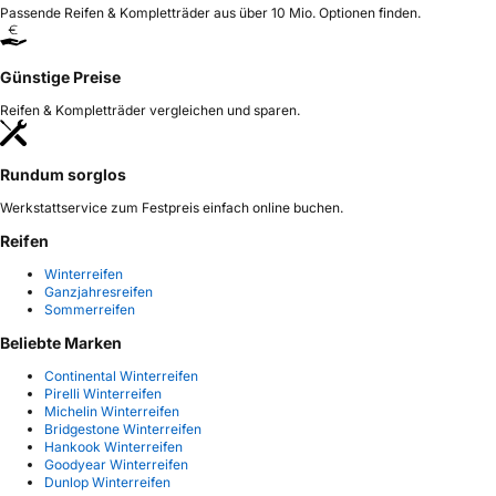
Passende Reifen & Kompletträder aus über 10 Mio. Optionen finden.
Günstige Preise
Reifen & Kompletträder vergleichen und sparen.
Rundum sorglos
Werkstattservice zum Festpreis einfach online buchen.
Reifen
Winterreifen
Ganzjahresreifen
Sommerreifen
Beliebte Marken
Continental Winterreifen
Pirelli Winterreifen
Michelin Winterreifen
Bridgestone Winterreifen
Hankook Winterreifen
Goodyear Winterreifen
Dunlop Winterreifen