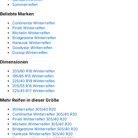
Sommerreifen
Beliebte Marken
Continental Winterreifen
Pirelli Winterreifen
Michelin Winterreifen
Bridgestone Winterreifen
Hankook Winterreifen
Goodyear Winterreifen
Dunlop Winterreifen
Dimensionen
205/60 R16 Winterreifen
195/65 R15 Winterreifen
225/40 R18 Winterreifen
205/55 R16 Winterreifen
225/45 R17 Winterreifen
Mehr Reifen in dieser Größe
Winterreifen 305/40 R20
Continental Winterreifen 305/40 R20
Pirelli Winterreifen 305/40 R20
Michelin Winterreifen 305/40 R20
Bridgestone Winterreifen 305/40 R20
Hankook Winterreifen 305/40 R20