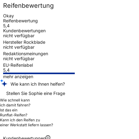
Reifenbewertung
Okay
Reifenbewertung
5,4
Kundenbewertungen
nicht verfügbar
Hersteller Rockblade
nicht verfügbar
Redaktionsmeinungen
nicht verfügbar
EU-Reifenlabel
5,4
mehr anzeigen
Wie kann ich Ihnen helfen?
Stellen Sie Sophie eine Frage
Wie schnell kann
ich damit fahren?
Ist das ein
Runflat-Reifen?
Kann ich den Reifen zu
einer Werkstatt liefern lassen?
Kundenbewertungen