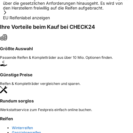
über die gesetzlichen Anforderungen hinausgeht. Es wird von
den Herstellern freiwillig auf die Reifen aufgebracht.
EU Reifenlabel anzeigen
Ihre Vorteile beim Kauf bei CHECK24
Größte Auswahl
Passende Reifen & Kompletträder aus über 10 Mio. Optionen finden.
Günstige Preise
Reifen & Kompletträder vergleichen und sparen.
Rundum sorglos
Werkstattservice zum Festpreis einfach online buchen.
Reifen
Winterreifen
Ganzjahresreifen