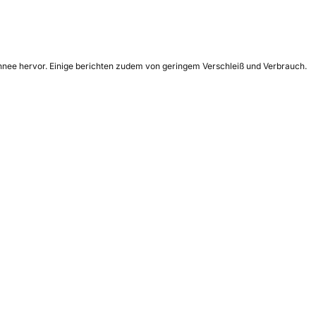
chnee hervor. Einige berichten zudem von geringem Verschleiß und Verbrauch.