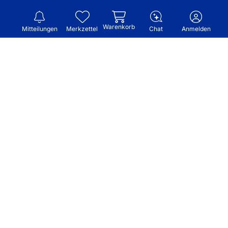
Warenkorb
Mitteilungen
Merkzettel
Chat
Anmelden