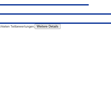
chteten Teilbewertungen.
Weitere Details