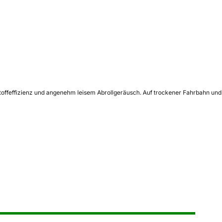
stoffeffizienz und angenehm leisem Abrollgeräusch. Auf trockener Fahrbahn und