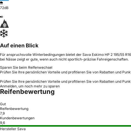
72dB
Auf einen Blick
Für anspruchsvolle Winterbedingungen bietet der Sava Eskimo HP 2 195/55 R16 
bei Nässe zeigt er gute, wenn auch nicht sportlich-präzise Fahreigenschaften.
Sparen Sie beim Reifenwechsel
Prüfen Sie Ihre persönlichen Vorteile und profitieren Sie von Rabatten und Punk
Prüfen Sie Ihre persönlichen Vorteile und profitieren Sie von Rabatten und Punk
Anmelden, um noch mehr zu sparen
Reifenbewertung
Gut
Reifenbewertung
7,9
Kundenbewertungen
9,6
Hersteller Sava