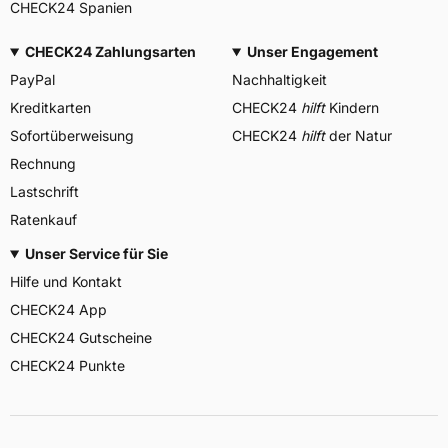
CHECK24 Spanien
CHECK24 Zahlungsarten
Unser Engagement
PayPal
Nachhaltigkeit
Kreditkarten
CHECK24
hilft
Kindern
Sofortüberweisung
CHECK24
hilft
der Natur
Rechnung
Lastschrift
Ratenkauf
Unser Service für Sie
Hilfe und Kontakt
CHECK24 App
CHECK24 Gutscheine
CHECK24 Punkte