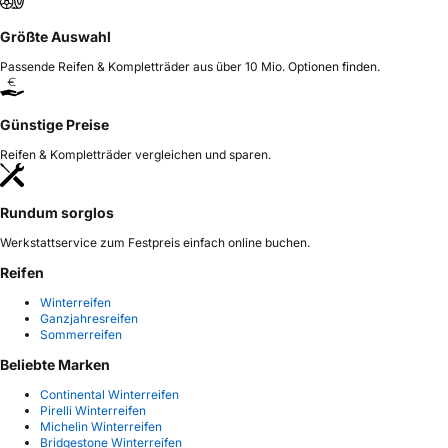
Größte Auswahl
Passende Reifen & Kompletträder aus über 10 Mio. Optionen finden.
Günstige Preise
Reifen & Kompletträder vergleichen und sparen.
Rundum sorglos
Werkstattservice zum Festpreis einfach online buchen.
Reifen
Winterreifen
Ganzjahresreifen
Sommerreifen
Beliebte Marken
Continental Winterreifen
Pirelli Winterreifen
Michelin Winterreifen
Bridgestone Winterreifen