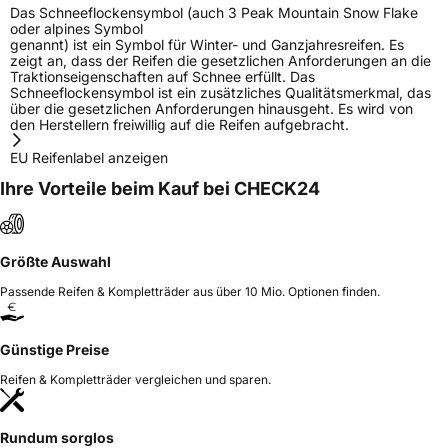
Das Schneeflockensymbol (auch 3 Peak Mountain Snow Flake
oder alpines Symbol
genannt) ist ein Symbol für Winter- und Ganzjahresreifen. Es
zeigt an, dass der Reifen die gesetzlichen Anforderungen an die
Traktionseigenschaften auf Schnee erfüllt. Das
Schneeflockensymbol ist ein zusätzliches Qualitätsmerkmal, das
über die gesetzlichen Anforderungen hinausgeht. Es wird von
den Herstellern freiwillig auf die Reifen aufgebracht.
EU Reifenlabel anzeigen
Ihre Vorteile beim Kauf bei CHECK24
Größte Auswahl
Passende Reifen & Kompletträder aus über 10 Mio. Optionen finden.
Günstige Preise
Reifen & Kompletträder vergleichen und sparen.
Rundum sorglos