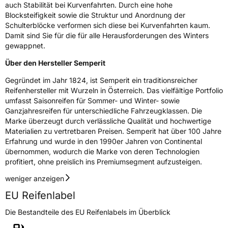
auch Stabilität bei Kurvenfahrten. Durch eine hohe
Blocksteifigkeit sowie die Struktur und Anordnung der
Schulterblöcke verformen sich diese bei Kurvenfahrten kaum.
Damit sind Sie für die für alle Herausforderungen des Winters
gewappnet.
Über den Hersteller Semperit
Gegründet im Jahr 1824, ist Semperit ein traditionsreicher
Reifenhersteller mit Wurzeln in Österreich. Das vielfältige Portfolio
umfasst Saisonreifen für Sommer- und Winter- sowie
Ganzjahresreifen für unterschiedliche Fahrzeugklassen. Die
Marke überzeugt durch verlässliche Qualität und hochwertige
Materialien zu vertretbaren Preisen. Semperit hat über 100 Jahre
Erfahrung und wurde in den 1990er Jahren von Continental
übernommen, wodurch die Marke von deren Technologien
profitiert, ohne preislich ins Premiumsegment aufzusteigen.
weniger anzeigen
EU Reifenlabel
Die Bestandteile des EU Reifenlabels im Überblick