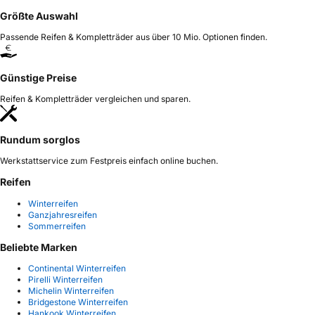
Größte Auswahl
Passende Reifen & Kompletträder aus über 10 Mio. Optionen finden.
Günstige Preise
Reifen & Kompletträder vergleichen und sparen.
Rundum sorglos
Werkstattservice zum Festpreis einfach online buchen.
Reifen
Winterreifen
Ganzjahresreifen
Sommerreifen
Beliebte Marken
Continental Winterreifen
Pirelli Winterreifen
Michelin Winterreifen
Bridgestone Winterreifen
Hankook Winterreifen