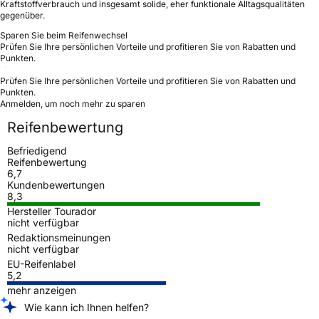
Kraftstoffverbrauch und insgesamt solide, eher funktionale Alltagsqualitäten
gegenüber.
Sparen Sie beim Reifenwechsel
Prüfen Sie Ihre persönlichen Vorteile und profitieren Sie von Rabatten und
Punkten.
Prüfen Sie Ihre persönlichen Vorteile und profitieren Sie von Rabatten und
Punkten.
Anmelden, um noch mehr zu sparen
Reifenbewertung
Befriedigend
Reifenbewertung
6,7
Kundenbewertungen
8,3
Hersteller Tourador
nicht verfügbar
Redaktionsmeinungen
nicht verfügbar
EU-Reifenlabel
5,2
mehr anzeigen
Wie kann ich Ihnen helfen?