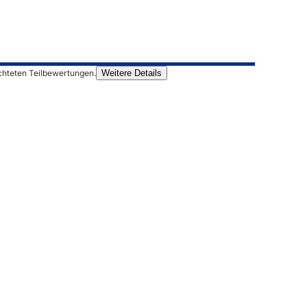
chteten Teilbewertungen.
Weitere Details