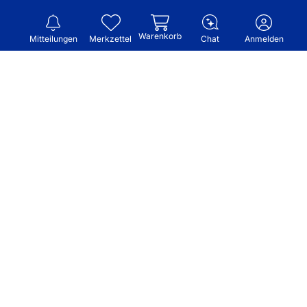
Warenkorb
Mitteilungen
Merkzettel
Chat
Anmelden