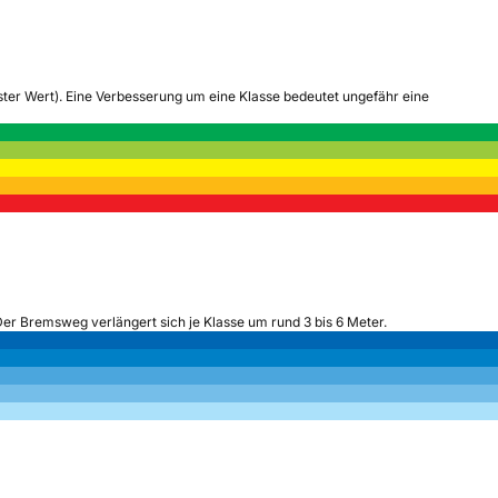
tester Wert). Eine Verbesserung um eine Klasse bedeutet ungefähr eine
Der Bremsweg verlängert sich je Klasse um rund 3 bis 6 Meter.