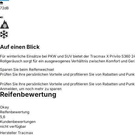
72dB
Auf einen Blick
Für winterliche Einsätze bei PKW und SUV bietet der Tracmax X Privilo S360 245
Rollgeräusch sorgt für ein ausgewogenes Verhältnis zwischen Komfort und Ge
Sparen Sie beim Reifenwechsel
Prüfen Sie Ihre persönlichen Vorteile und profitieren Sie von Rabatten und Punk
Prüfen Sie Ihre persönlichen Vorteile und profitieren Sie von Rabatten und Punk
Anmelden, um noch mehr zu sparen
Reifenbewertung
Okay
Reifenbewertung
5,6
Kundenbewertungen
nicht verfügbar
Hersteller Tracmax