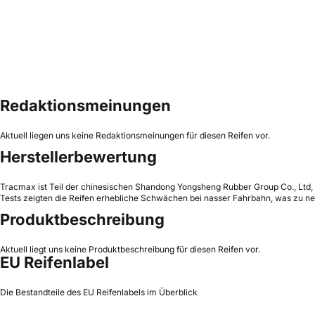
Redaktionsmeinungen
Aktuell liegen uns keine Redaktionsmeinungen für diesen Reifen vor.
Herstellerbewertung
Tracmax ist Teil der chinesischen Shandong Yongsheng Rubber Group Co., Ltd, w
Tests zeigten die Reifen erhebliche Schwächen bei nasser Fahrbahn, was zu ne
Produktbeschreibung
Aktuell liegt uns keine Produktbeschreibung für diesen Reifen vor.
EU Reifenlabel
Die Bestandteile des EU Reifenlabels im Überblick