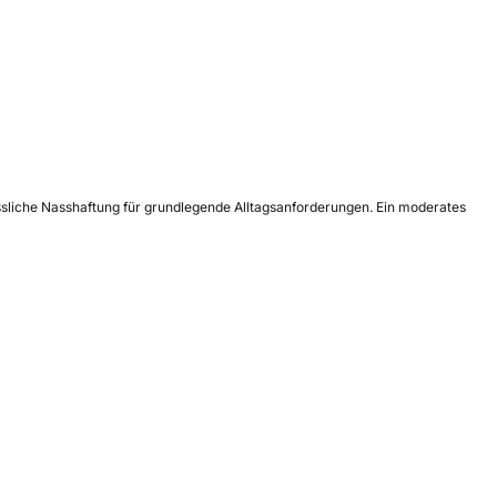
lässliche Nasshaftung für grundlegende Alltagsanforderungen. Ein moderates