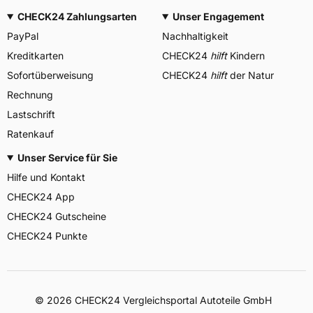
CHECK24 Zahlungsarten
Unser Engagement
PayPal
Nachhaltigkeit
Kreditkarten
CHECK24
hilft
Kindern
Sofortüberweisung
CHECK24
hilft
der Natur
Rechnung
Lastschrift
Ratenkauf
Unser Service für Sie
Hilfe und Kontakt
CHECK24 App
CHECK24 Gutscheine
CHECK24 Punkte
©
2026
CHECK24 Vergleichsportal Autoteile GmbH