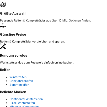
Größte Auswahl
Passende Reifen & Kompletträder aus über 10 Mio. Optionen finden.
Günstige Preise
Reifen & Kompletträder vergleichen und sparen.
Rundum sorglos
Werkstattservice zum Festpreis einfach online buchen.
Reifen
Winterreifen
Ganzjahresreifen
Sommerreifen
Beliebte Marken
Continental Winterreifen
Pirelli Winterreifen
Michelin Winterreifen