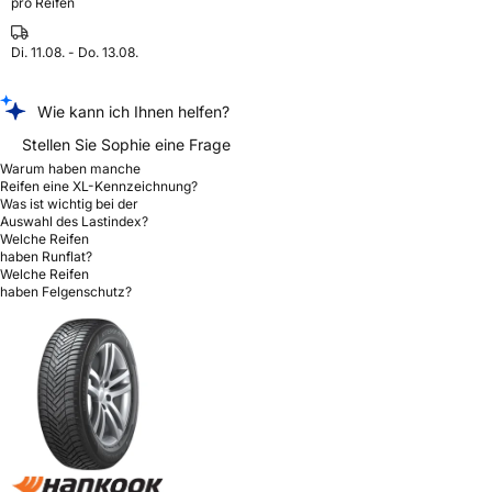
pro Reifen
Di. 11.08. - Do. 13.08.
Wie kann ich Ihnen helfen?
Stellen Sie Sophie eine Frage
Warum haben manche
Reifen eine XL-Kennzeichnung?
Was ist wichtig bei der
Auswahl des Lastindex?
Welche Reifen
haben Runflat?
Welche Reifen
haben Felgenschutz?